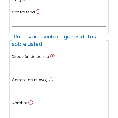
*,-, o #
Contraseña
Por favor, escriba algunos datos
sobre usted
Dirección de correo
Correo (de nuevo)
Nombre