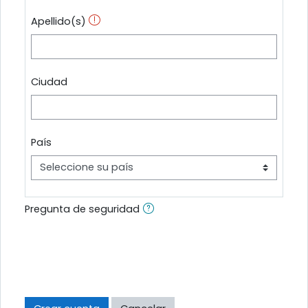
Apellido(s)
Ciudad
País
Pregunta de seguridad