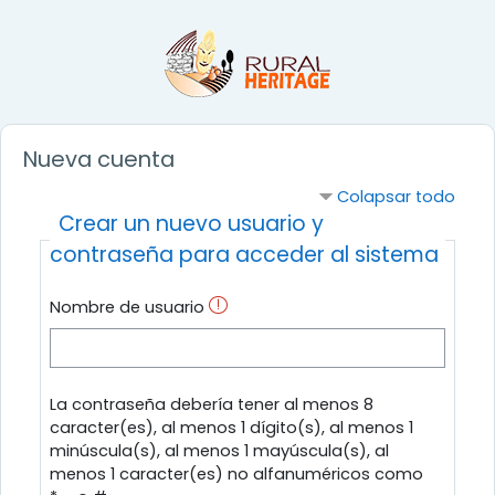
Salta al contenido principal
Nueva cuenta
Colapsar todo
Crear un nuevo usuario y
contraseña para acceder al sistema
Nombre de usuario
La contraseña debería tener al menos 8
caracter(es), al menos 1 dígito(s), al menos 1
minúscula(s), al menos 1 mayúscula(s), al
menos 1 caracter(es) no alfanuméricos como